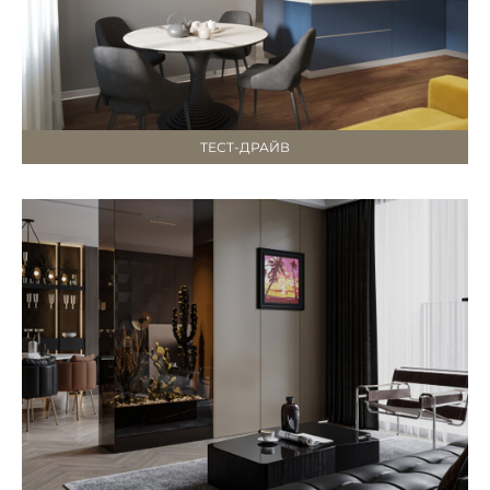
ТЕСТ-ДРАЙВ