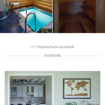
Поделиться ссылкой
INTERIORS