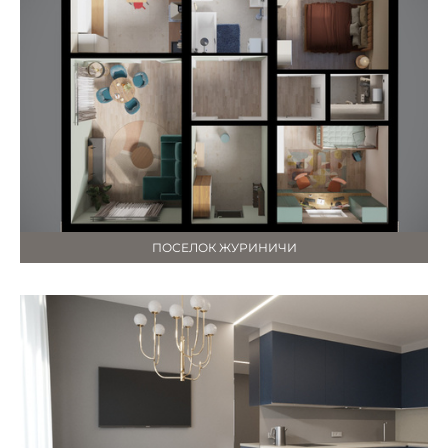
ПОСЕЛОК ЖУРИНИЧИ