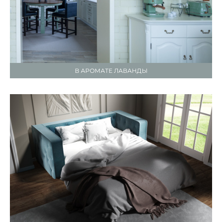
В АРОМАТЕ ЛАВАНДЫ