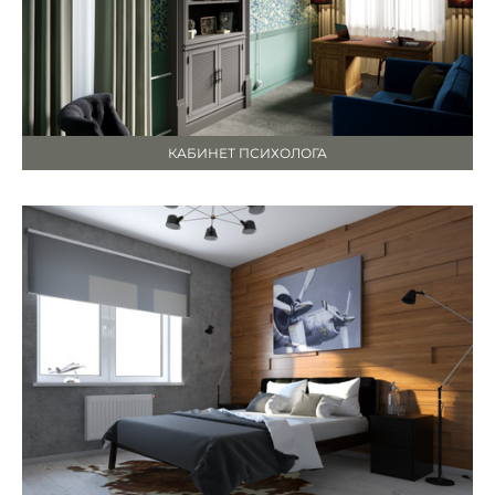
КАБИНЕТ ПСИХОЛОГА