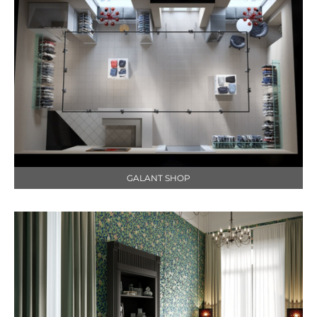
GALANT SHOP