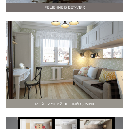
РЕШЕНИЕ В ДЕТАЛЯХ
МОЙ ЗИМНИЙ ЛЕТНИЙ ДОМИК