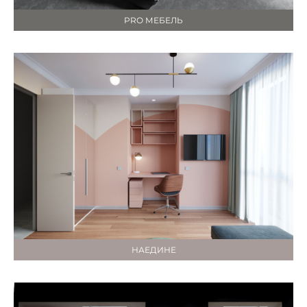
PRO МЕБЕЛЬ
НАЕДИНЕ