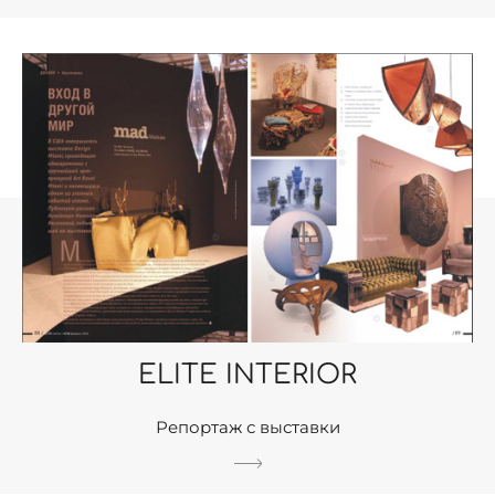
ELITE INTERIOR
Репортаж с выставки