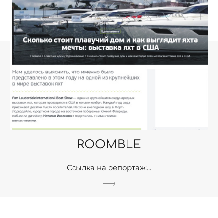
ROOMBLE
Ссылка на репортаж:...