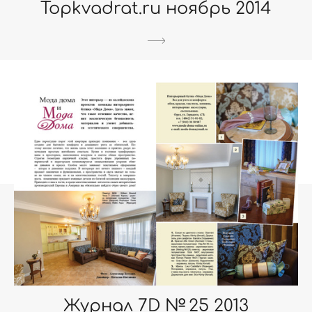
Topkvadrat.ru ноябрь 2014
Журнал 7D № 25 2013