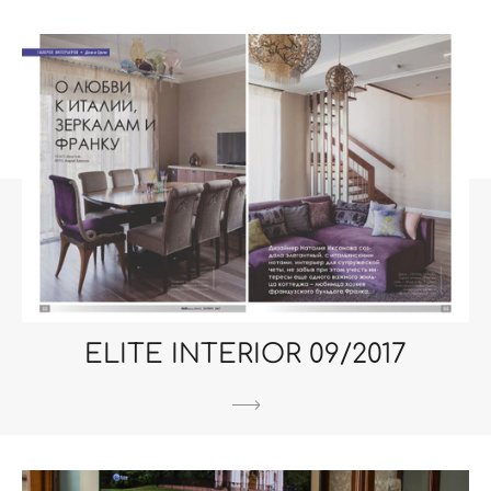
ELITE INTERIOR 09/2017