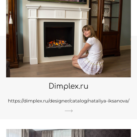
Dimplex.ru
https://dimplex.ru/designer/catalog/nataliya-iksanova/