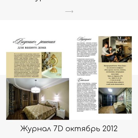
Журнал 7D октябрь 2012