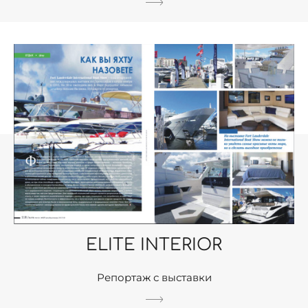
ELITE INTERIOR
Репортаж с выставки