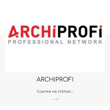
ARCHIPROFI
Ссылка на статью:...