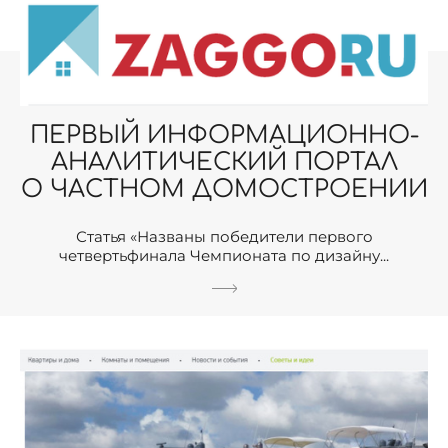
ПЕРВЫЙ ИНФОРМАЦИОННО-
АНАЛИТИЧЕСКИЙ ПОРТАЛ
О ЧАСТНОМ ДОМОСТРОЕНИИ
Статья «Названы победители первого
четвертьфинала Чемпионата по дизайну...