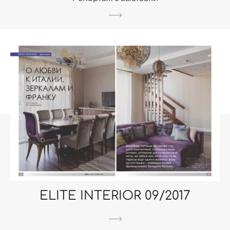
ELITE INTERIOR 09/2017