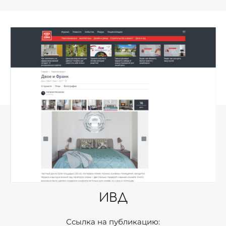
ИВД
Ссылка на публикацию: