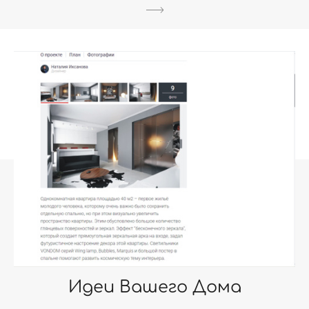
Идеи Вашего Дома