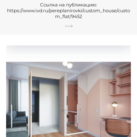
Ссылка на публикацию:
https://www.ivd.ru/pereplanirovki/custom_house/custo
m_flat/9452