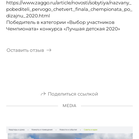
https://www.zaggo.ru/article/novosti/sobytiya/nazvany_
pobediteli_pervogo_chetvert_finala_chempionata_po_
dizajnu_2020.html
Победитель в категории «Выбор участников
Чемпионата» конкурса «Лучшая детская 2020»
Оставить отзыв
Поделиться ссылкой
MEDIA