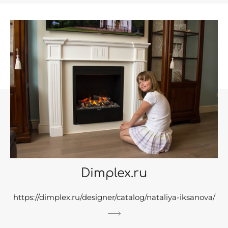
Dimplex.ru
https://dimplex.ru/designer/catalog/nataliya-iksanova/