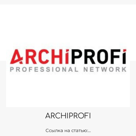
ARCHIPROFI
Ссылка на статью:...