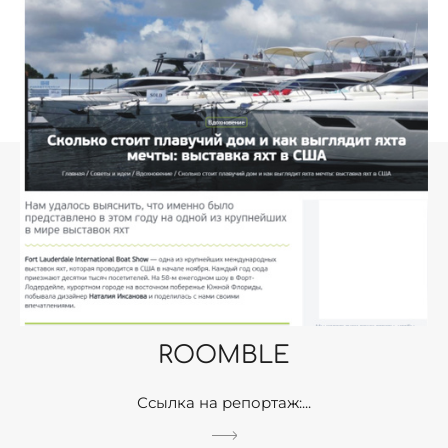
ROOMBLE
Ссылка на репортаж:...