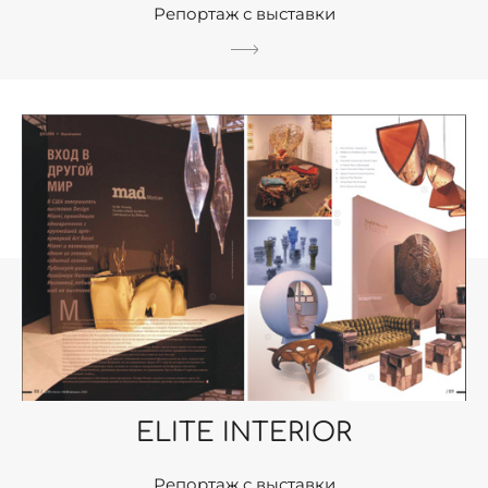
Репортаж с выставки
ELITE INTERIOR
Репортаж с выставки