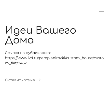
Идеи Вашего
Дома
Ссылка на публикацию:
https://www.ivd.ru/pereplanirovki/custom_house/custo
m_flat/9452
Оставить отзыв