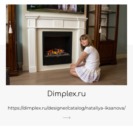
Dimplex.ru
https://dimplex.ru/designer/catalog/nataliya-iksanova/