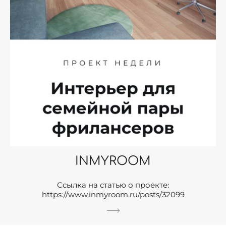
INMYROOM
Ссылка на статью о проекте:
https://www.inmyroom.ru/posts/32099