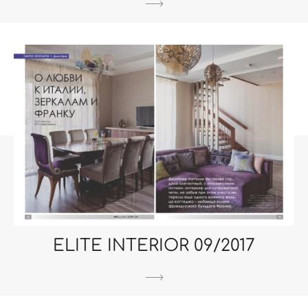
ELITE INTERIOR 09/2017