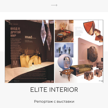
ELITE INTERIOR
Репортаж с выставки