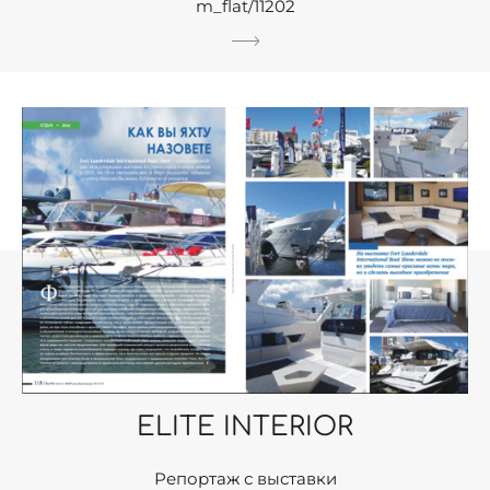
m_flat/11202
ELITE INTERIOR
Репортаж с выставки