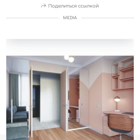
Поделиться ссылкой
MEDIA