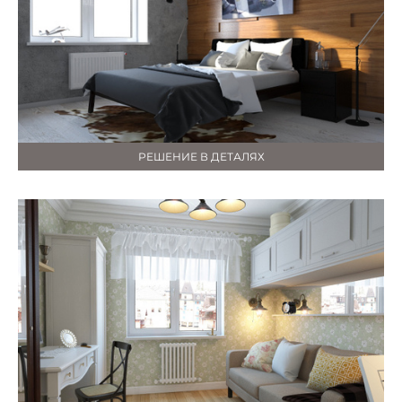
РЕШЕНИЕ В ДЕТАЛЯХ