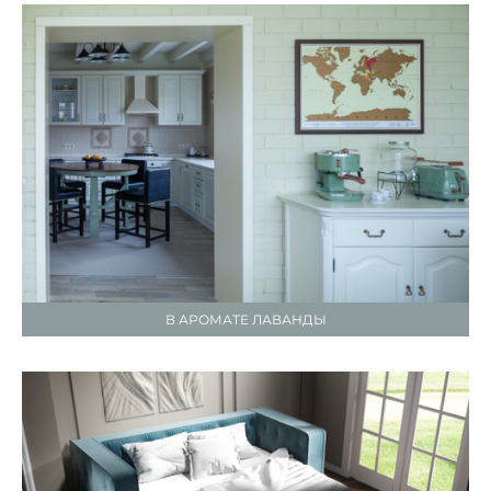
В АРОМАТЕ ЛАВАНДЫ