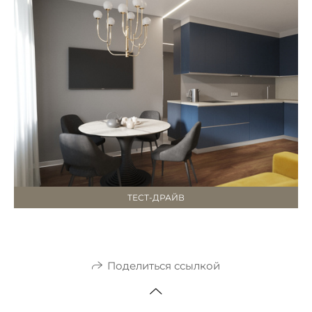
ТЕСТ-ДРАЙВ
Поделиться ссылкой