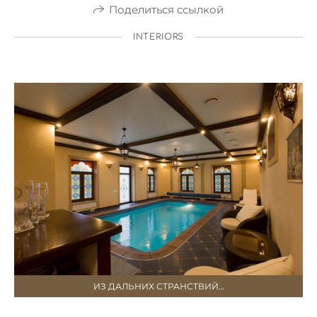
Поделиться ссылкой
INTERIORS
ИЗ ДАЛЬНИХ СТРАНСТВИЙ…