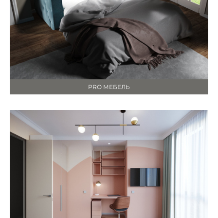
PRO МЕБЕЛЬ