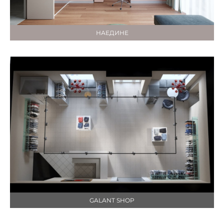
НАЕДИНЕ
GALANT SHOP