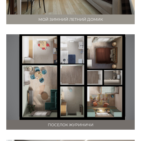
МОЙ ЗИМНИЙ ЛЕТНИЙ ДОМИК
ПОСЕЛОК ЖУРИНИЧИ