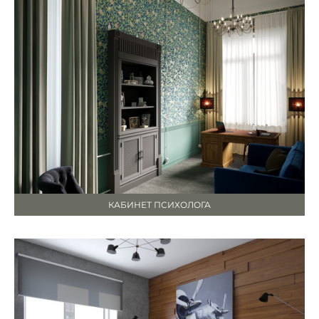
КАБИНЕТ ПСИХОЛОГА