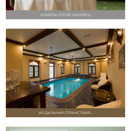
НОМЕРА ОТЕЛЯ «ИКОРЕЦ»
ИЗ ДАЛЬНИХ СТРАНСТВИЙ…