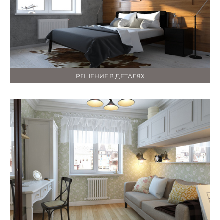
РЕШЕНИЕ В ДЕТАЛЯХ