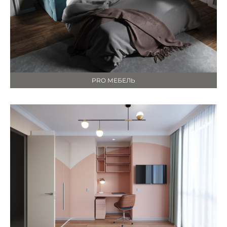
PRO МЕБЕЛЬ