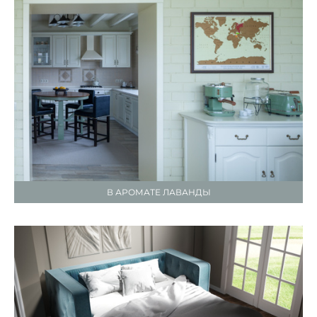
В АРОМАТЕ ЛАВАНДЫ