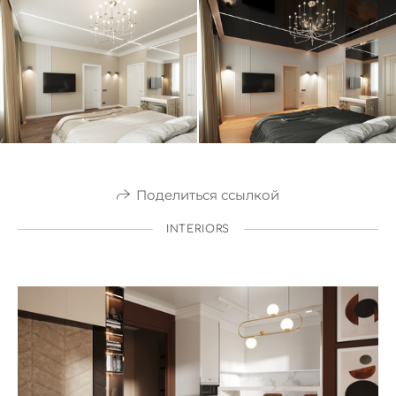
Поделиться ссылкой
INTERIORS