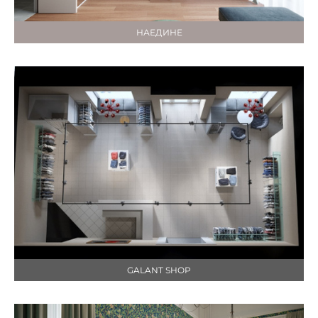
НАЕДИНЕ
GALANT SHOP