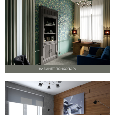
КАБИНЕТ ПСИХОЛОГА