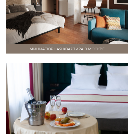
МИНИАТЮРНАЯ КВАРТИРА В МОСКВЕ