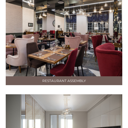
RESTAURANT ASSEMBLY