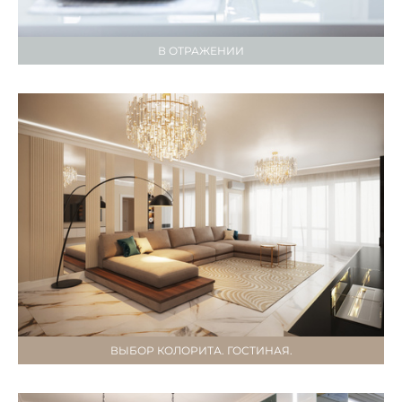
В ОТРАЖЕНИИ
ВЫБОР КОЛОРИТА. ГОСТИНАЯ.