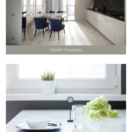
ТЕМБР ТИШИНЫ