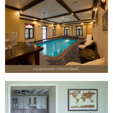
ИЗ ДАЛЬНИХ СТРАНСТВИЙ…