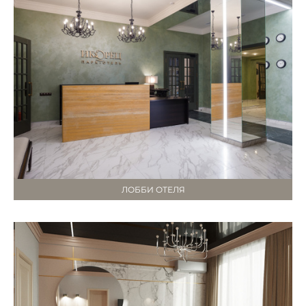
ЛОББИ ОТЕЛЯ