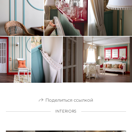
Поделиться ссылкой
INTERIORS