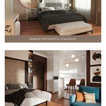
ВЫБОР КОЛОРИТА. СПАЛЬНЯ.