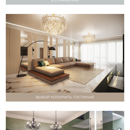
В ОТРАЖЕНИИ
ВЫБОР КОЛОРИТА. ГОСТИНАЯ.