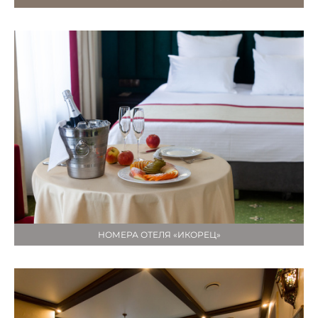
НОМЕРА ОТЕЛЯ «ИКОРЕЦ»