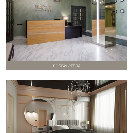
ЛОББИ ОТЕЛЯ