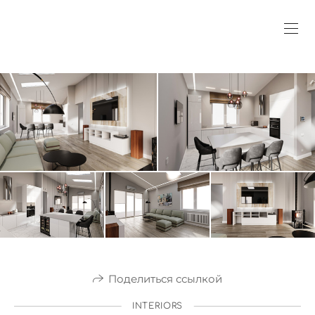
Поделиться ссылкой
INTERIORS