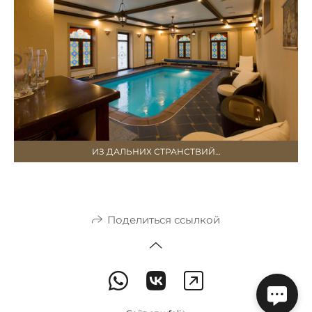
ИЗ ДАЛЬНИХ СТРАНСТВИЙ…
Поделиться ссылкой