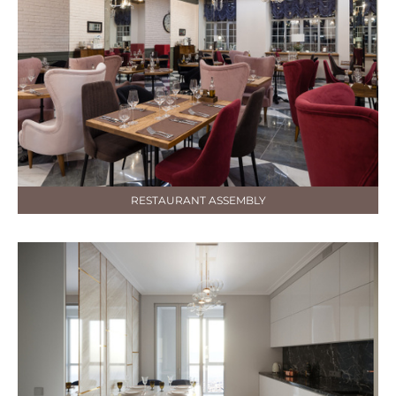
RESTAURANT ASSEMBLY