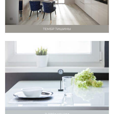
ТЕМБР ТИШИНЫ