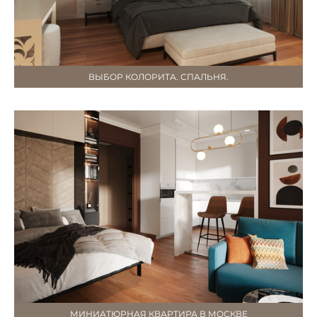
ВЫБОР КОЛОРИТА. СПАЛЬНЯ.
МИНИАТЮРНАЯ КВАРТИРА В МОСКВЕ